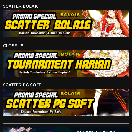
SCATTER BOLA16
Referral
Promosi
Hubungi Kami
Live Chat
CLOSE !!!!
Pengaduan Customer
Pilih Bahasa:
SCATTER PG SOFT
MASUK
DAFTAR
&copy; BOLA16 - Situs Game Online Deposit
Pulsa Tanpa Potongan Terbaik di Indonesia. Hak
Cipta Dilindungi.